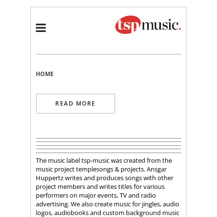
HOME
READ MORE
The music label tsp-music was created from the
music project templesongs & projects. Ansgar
Huppertz writes and produces songs with other
project members and writes titles for various
performers on major events, TV and radio
advertising. We also create music for jingles, audio
logos, audiobooks and custom background music