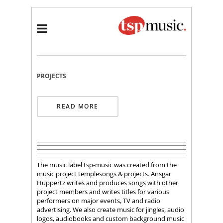
PROJECTS
READ MORE
The music label tsp-music was created from the
music project templesongs & projects. Ansgar
Huppertz writes and produces songs with other
project members and writes titles for various
performers on major events, TV and radio
advertising. We also create music for jingles, audio
logos, audiobooks and custom background music