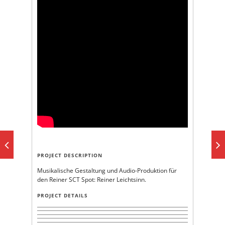
PROJECT DESCRIPTION
Musikalische Gestaltung und Audio-Produktion für
den Reiner SCT Spot: Reiner Leichtsinn.
PROJECT DETAILS